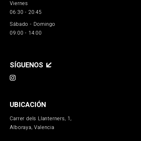
Viernes
06:30 - 20:45
Sábado - Domingo
09:00 - 14:00
SÍGUENOS
UBICACIÓN
Carrer dels Llanterners, 1,
Alboraya, Valencia