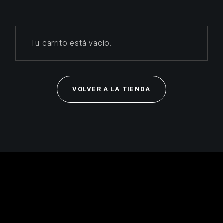
Tu carrito está vacío.
VOLVER A LA TIENDA