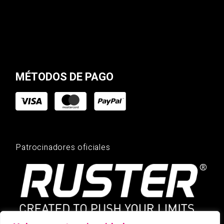
MÉTODOS DE PAGO
Patrocinadores oficiales