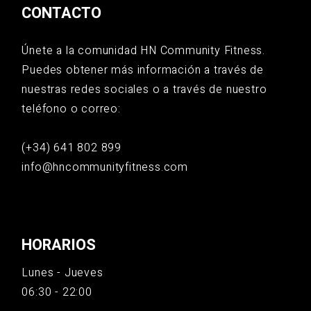
CONTACTO
Únete a la comunidad HN Community Fitness.
Puedes obtener más información a través de
nuestras redes sociales o a través de nuestro
teléfono o correo:
(+34) 641 802 899
info@hncommunityfitness.com
HORARIOS
Lunes - Jueves
06:30 - 22:00