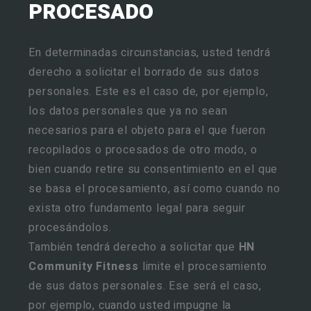
PROCESADO
En determinadas circunstancias, usted tendrá
derecho a solicitar el borrado de sus datos
personales. Este es el caso de, por ejemplo,
los datos personales que ya no sean
necesarios para el objeto para el que fueron
recopilados o procesados de otro modo, o
bien cuando retire su consentimiento en el que
se basa el procesamiento, así como cuando no
exista otro fundamento legal para seguir
procesándolos.
También tendrá derecho a solicitar que
HN
Community Fitness
limite el procesamiento
de sus datos personales. Ese será el caso,
por ejemplo, cuando usted impugne la