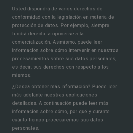
Usted dispondrá de varios derechos de
conformidad con la legislación en materia de
protección de datos. Por ejemplo, siempre
tendrá derecho a oponerse a la
comercialización. Asimismo, puede leer
información sobre cómo intervenir en nuestros
procesamientos sobre sus datos personales,
es decir, sus derechos con respecto a los
mismos.
¿Desea obtener más información? Puede leer
más adelante nuestras explicaciones
detalladas. A continuación puede leer más
información sobre cómo, por qué y durante
cuánto tiempo procesaremos sus datos
personales.