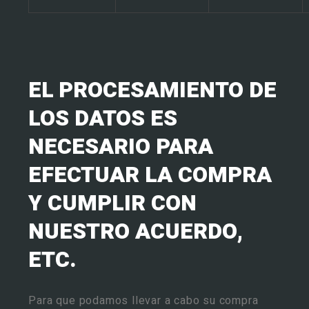
EL PROCESAMIENTO DE
LOS DATOS ES
NECESARIO PARA
EFECTUAR LA COMPRA
Y CUMPLIR CON
NUESTRO ACUERDO,
ETC.
Para que podamos llevar a cabo su compra