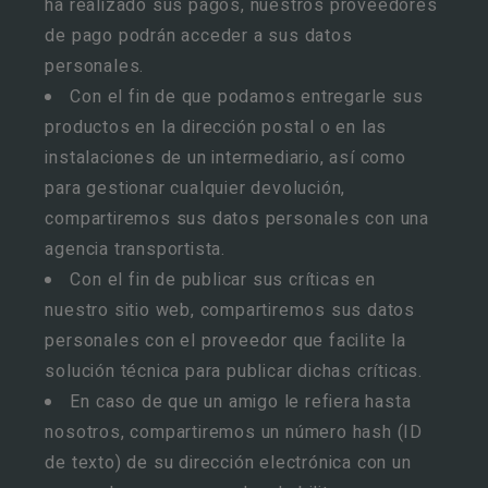
ha realizado sus pagos, nuestros proveedores
de pago podrán acceder a sus datos
personales.
Con el fin de que podamos entregarle sus
productos en la dirección postal o en las
instalaciones de un intermediario, así como
para gestionar cualquier devolución,
compartiremos sus datos personales con una
agencia transportista.
Con el fin de publicar sus críticas en
nuestro sitio web, compartiremos sus datos
personales con el proveedor que facilite la
solución técnica para publicar dichas críticas.
En caso de que un amigo le refiera hasta
nosotros, compartiremos un número hash (ID
de texto) de su dirección electrónica con un