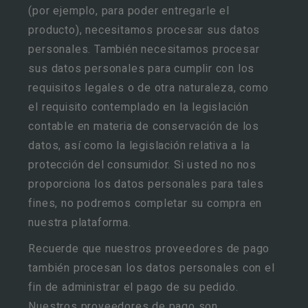
(por ejemplo, para poder entregarle el
producto), necesitamos procesar sus datos
personales. También necesitamos procesar
sus datos personales para cumplir con los
requisitos legales o de otra naturaleza, como
el requisito contemplado en la legislación
contable en materia de conservación de los
datos, así como la legislación relativa a la
protección del consumidor. Si usted no nos
proporciona los datos personales para tales
fines, no podremos completar su compra en
nuestra plataforma.
Recuerde que nuestros proveedores de pago
también procesan los datos personales con el
fin de administrar el pago de su pedido.
Nuestros proveedores de pago son