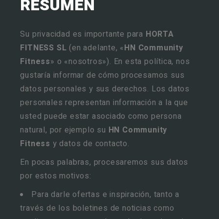
RESUMEN
Su privacidad es importante para
HORTA
FITNESS SL
(en adelante, «
HN Community
Fitness
» o «nosotros»). En esta política, nos
gustaría informar de cómo procesamos sus
datos personales y sus derechos. Los datos
personales representan información a la que
usted puede estar asociado como persona
natural, por ejemplo su
HN Community
Fitness
y datos de contacto.
En pocas palabras, procesaremos sus datos
por estos motivos:
Para darle ofertas e inspiración, tanto a
través de los boletines de noticias como