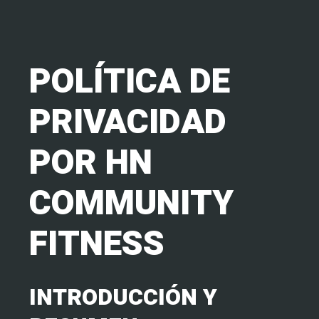
POLÍTICA DE
PRIVACIDAD
POR HN
COMMUNITY
FITNESS
INTRODUCCIÓN Y