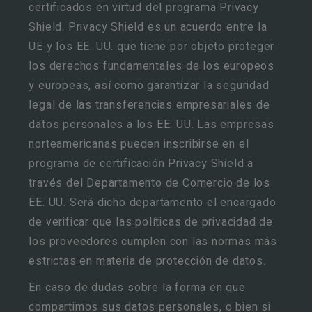
certificados en virtud del programa Privacy
Shield. Privacy Shield es un acuerdo entre la
UE y los EE. UU. que tiene por objeto proteger
los derechos fundamentales de los europeos
y europeas, así como garantizar la seguridad
legal de las transferencias empresariales de
datos personales a los EE. UU. Las empresas
norteamericanas pueden inscribirse en el
programa de certificación Privacy Shield a
través del Departamento de Comercio de los
EE. UU. Será dicho departamento el encargado
de verificar que las políticas de privacidad de
los proveedores cumplen con las normas más
estrictas en materia de protección de datos.
En caso de dudas sobre la forma en que
compartimos sus datos personales, o bien si