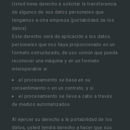
Usted tiene derecho a solicitar la transferencia
de algunos de sus datos personales que
tengamos a otra empresa (portabilidad de los
datos).
Este derecho será de aplicación a los datos
personales que nos haya proporcionado en un
formato estructurado, de uso común que pueda
reconocer una máquina y en un formato
interoperable si:
el procesamiento se basa en su
consentimiento o en un contrato; y si
el procesamiento se lleva a cabo a través
de medios automatizados.
Al ejercer su derecho a la portabilidad de los
datos, usted tendrá derecho a hacer que sus