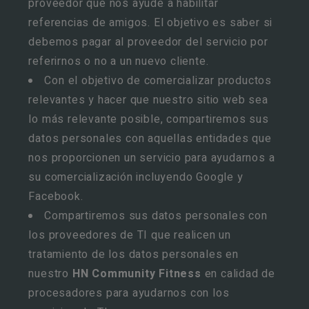
proveedor que nos ayude a habilitar
referencias de amigos. El objetivo es saber si
debemos pagar al proveedor del servicio por
referirnos o no a un nuevo cliente.
Con el objetivo de comercializar productos
relevantes y hacer que nuestro sitio web sea
lo más relevante posible, compartiremos sus
datos personales con aquellas entidades que
nos proporcionen un servicio para ayudarnos a
su comercialización incluyendo Google y
Facebook.
Compartiremos sus datos personales con
los proveedores de TI que realicen un
tratamiento de los datos personales en
nuestro
HN Community Fitness
en calidad de
procesadores para ayudarnos con los