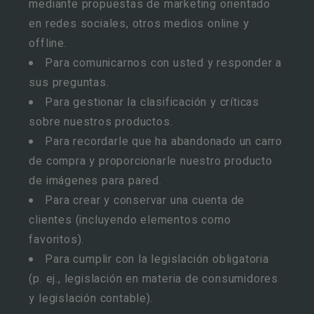
mediante propuestas de marketing orientado
en redes sociales, otros medios online y
offline.
Para comunicarnos con usted y responder a
sus preguntas.
Para gestionar la clasificación y críticas
sobre nuestros productos.
Para recordarle que ha abandonado un carro
de compra y proporcionarle nuestro producto
de imágenes para pared.
Para crear y conservar una cuenta de
clientes (incluyendo elementos como
favoritos).
Para cumplir con la legislación obligatoria
(p. ej., legislación en materia de consumidores
y legislación contable).