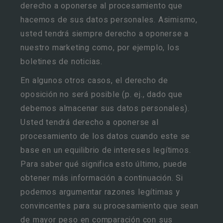
derecho a oponerse al procesamiento que
hacemos de sus datos personales. Asimismo,
usted tendrá siempre derecho a oponerse a
nuestro marketing como, por ejemplo, los
boletines de noticias.
En algunos otros casos, el derecho de
oposición no será posible (p. ej., dado que
debemos almacenar sus datos personales).
Usted tendrá derecho a oponerse al
procesamiento de los datos cuando este se
base en un equilibrio de intereses legítimos.
Para saber qué significa esto último, puede
obtener más información a continuación. Si
podemos argumentar razones legítimas y
convincentes para su procesamiento que sean
de mayor peso en comparación con sus