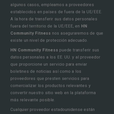
algunos casos, empleamos a proveedores
establecidos en países de fuera de la UE/EEE.
A la hora de transferir sus datos personales
fuera del territorio de la UE/EEE, en
HN
Community Fitness
nos aseguraremos de que
existe un nivel de protección adecuado.
HN Community Fitness
puede transferir sus
datos personales a los EE. UU. y al proveedor
que proporcione un servicio para enviar
boletines de noticias así como a los
proveedores que presten servicios para
comercializar los productos relevantes y
convertir nuestro sitio web en la plataforma
más relevante posible.
Cualquier proveedor estadounidense están