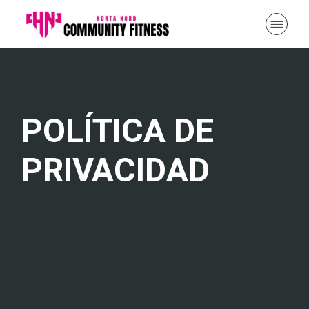
POLÍTICA DE
PRIVACIDAD