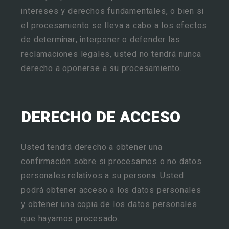
intereses y derechos fundamentales, o bien si
el procesamiento se lleva a cabo a los efectos
de determinar, interponer o defender las
reclamaciones legales, usted no tendrá nunca
derecho a oponerse a su procesamiento.
DERECHO DE ACCESO
Usted tendrá derecho a obtener una
confirmación sobre si procesamos o no datos
personales relativos a su persona. Usted
podrá obtener acceso a los datos personales
y obtener una copia de los datos personales
que hayamos procesado.