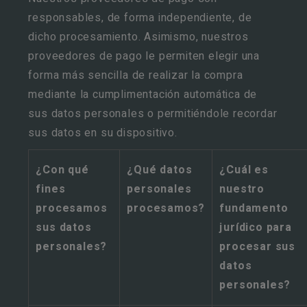
responsables, de forma independiente, de
dicho procesamiento. Asimismo, nuestros
proveedores de pago le permiten elegir una
forma más sencilla de realizar la compra
mediante la cumplimentación automática de
sus datos personales o permitiéndole recordar
sus datos en su dispositivo.
¿Con qué
¿Qué datos
¿Cuál es
fines
personales
nuestro
procesamos
procesamos?
fundamento
sus datos
jurídico para
personales?
procesar sus
datos
personales?