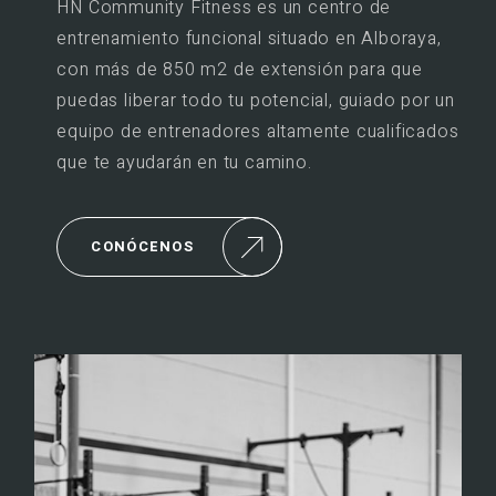
HN Community Fitness es un centro de
entrenamiento funcional situado en Alboraya,
con más de 850 m2 de extensión para que
puedas liberar todo tu potencial, guiado por un
equipo de entrenadores altamente cualificados
que te ayudarán en tu camino.
CONÓCENOS