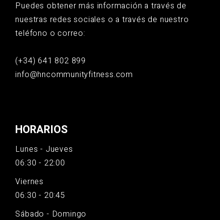
Puedes obtener más información a través de
nuestras redes sociales o a través de nuestro
teléfono o correo:
(+34) 641 802 899
info@hncommunityfitness.com
HORARIOS
Lunes - Jueves
06:30 - 22:00
Viernes
06:30 - 20:45
Sábado - Domingo