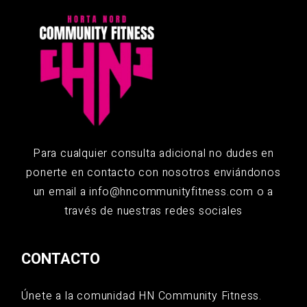
Para cualquier consulta adicional no dudes en
ponerte en contacto con nosotros enviándonos
un email a
info@hncommunityfitness.com
o a
través de nuestras redes sociales
CONTACTO
Únete a la comunidad HN Community Fitness.