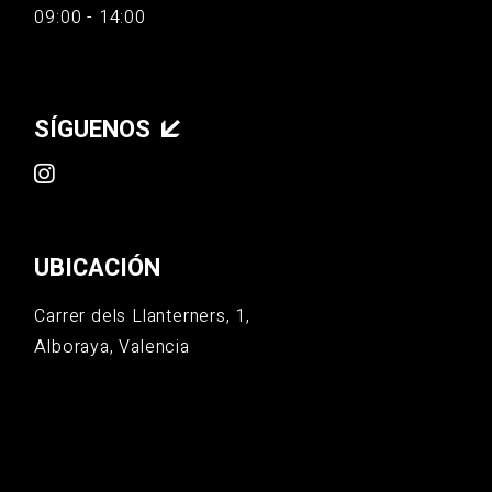
09:00 - 14:00
SÍGUENOS
UBICACIÓN
Carrer dels Llanterners, 1,
Alboraya, Valencia