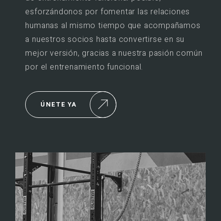
esforzándonos por fomentar las relaciones
humanas al mismo tiempo que acompañamos
a nuestros socios hasta convertirse en su
mejor versión, gracias a nuestra pasión común
por el entrenamiento funcional.
ÚNETE YA