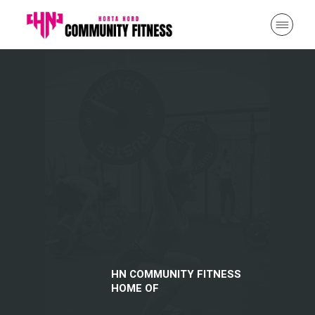
HN COMMUNITY FITNESS
HOME OF