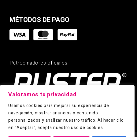
MÉTODOS DE PAGO
Patrocinadores oficiales
Valoramos tu privacidad
Usamos cookies para mejorar su experiencia de
navegación, mostrar anuncios o contenido
personalizados y analizar nuestro tráfico. Al hacer clic
en "Aceptar", acepta nuestro uso de cookies.