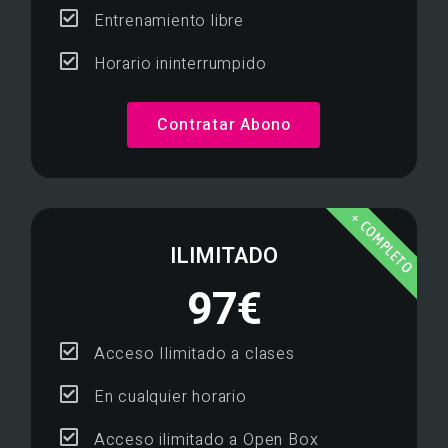
Entrenamiento libre
Horario ininterrumpido
Contratar Abono
+ COMPLETO
ILIMITADO
97€
Acceso Ilimitado a clases
En cualquier horario
Acceso ilimitado a Open Box