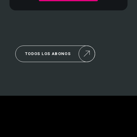
TODOS LOS ABONOS