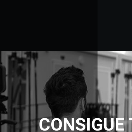
CONSIGUE 