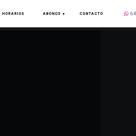
64
HORARIOS
ABONOS
CONTACTO