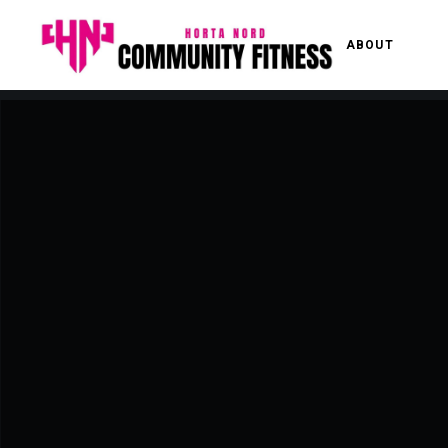
ABOUT