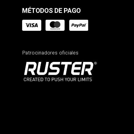
MÉTODOS DE PAGO
Patrocinadores oficiales