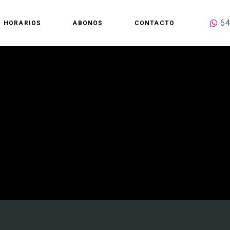
64
HORARIOS
ABONOS
CONTACTO