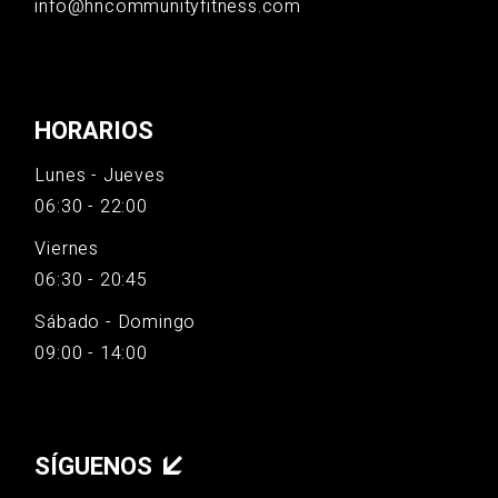
info@hncommunityfitness.com
HORARIOS
Lunes - Jueves
06:30 - 22:00
Viernes
06:30 - 20:45
Sábado - Domingo
09:00 - 14:00
SÍGUENOS