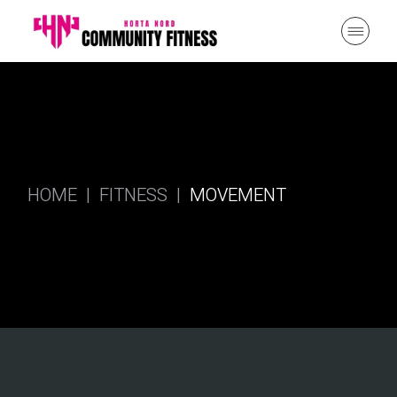
HOME
FITNESS
MOVEMENT