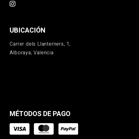
UBICACIÓN
Carrer dels Llanterners, 1,
Alboraya, Valencia
MÉTODOS DE PAGO