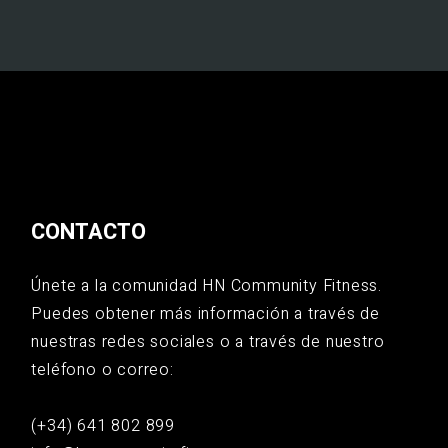
CONTACTO
Únete a la comunidad HN Community Fitness.
Puedes obtener más información a través de
nuestras redes sociales o a través de nuestro
teléfono o correo:
(+34) 641 802 899