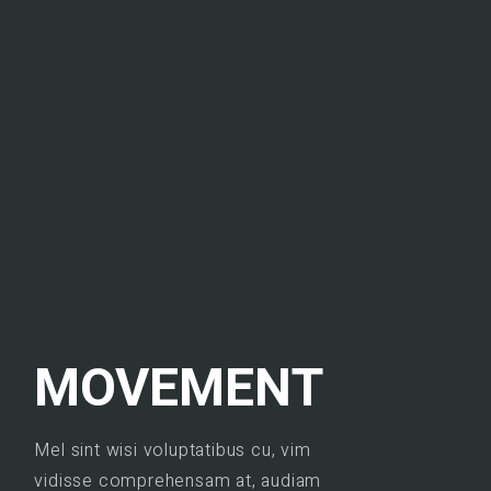
MOVEMENT
Mel sint wisi voluptatibus cu, vim
vidisse comprehensam at, audiam