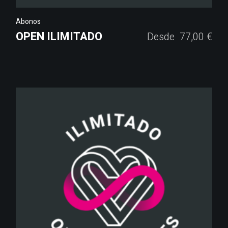
Abonos
OPEN ILIMITADO
Desde
77,00
€