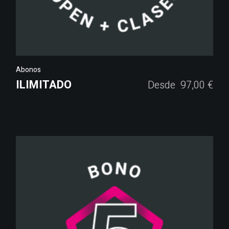
Abonos
ILIMITADO
Desde
97,00
€