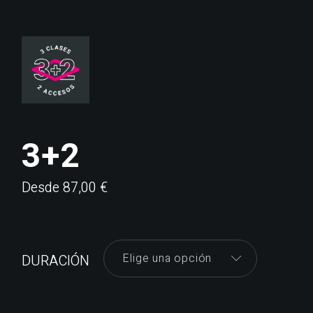
3+2
Desde
87,00
€
Elige una opción
DURACIÓN