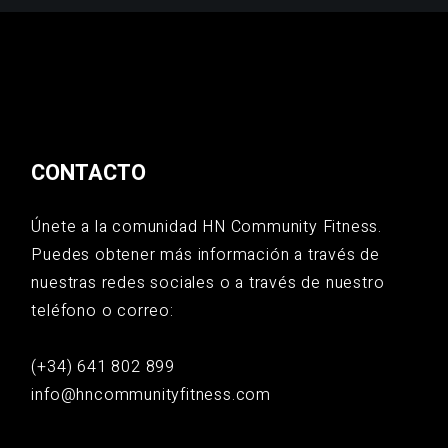
CONTACTO
Únete a la comunidad HN Community Fitness.
Puedes obtener más información a través de
nuestras redes sociales o a través de nuestro
teléfono o correo:
(+34) 641 802 899
info@hncommunityfitness.com