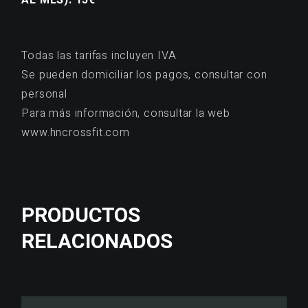
AL MES): 15€
Todas las tarifas incluyen IVA
Se pueden domiciliar los pagos, consultar con
personal
Para más información, consultar la web
www.hncrossfit.com
PRODUCTOS
RELACIONADOS