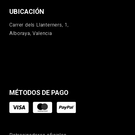
UBICACIÓN
Carrer dels Llanterners, 1,
Alboraya, Valencia
MÉTODOS DE PAGO