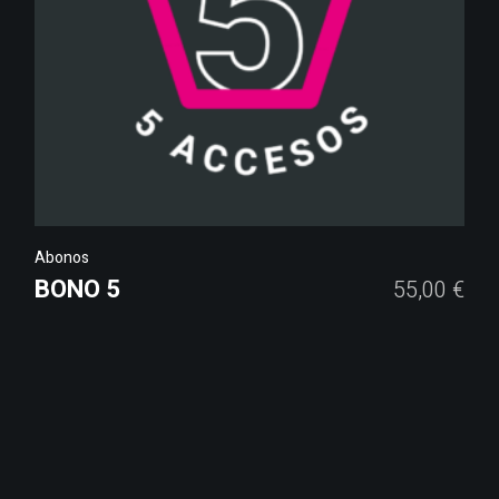
Abonos
BONO 5
55,00
€