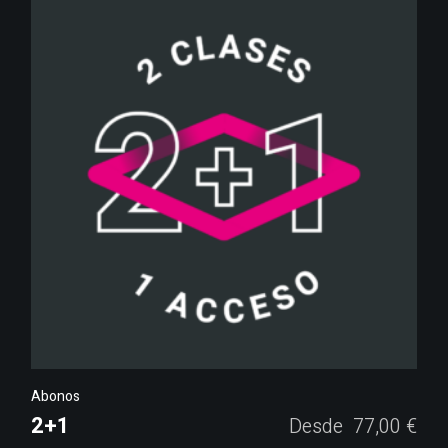
Abonos
2+1
Desde
77,00
€