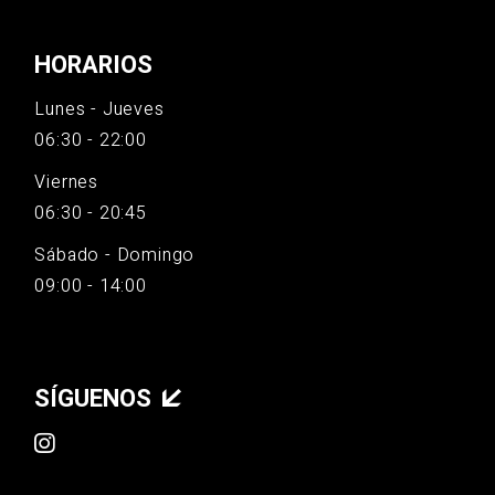
HORARIOS
Lunes - Jueves
06:30 - 22:00
Viernes
06:30 - 20:45
Sábado - Domingo
09:00 - 14:00
SÍGUENOS