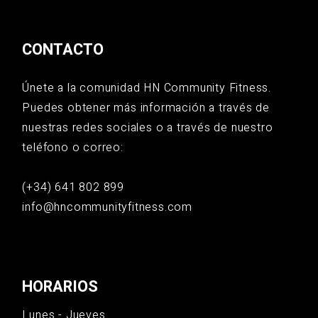
CONTACTO
Únete a la comunidad HN Community Fitness.
Puedes obtener más información a través de
nuestras redes sociales o a través de nuestro
teléfono o correo:
(+34) 641 802 899
info@hncommunityfitness.com
HORARIOS
Lunes - Jueves