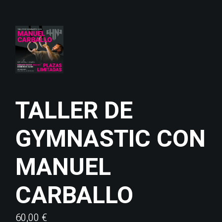
TALLER DE
GYMNASTIC CON
MANUEL
CARBALLO
60,00
€