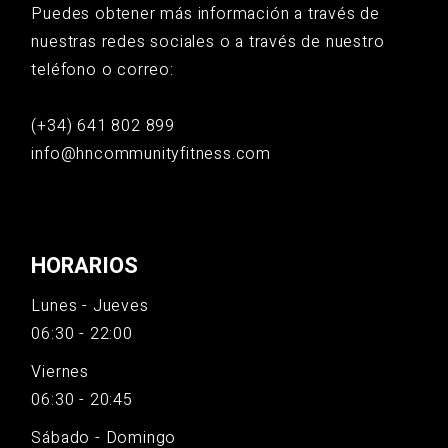
Puedes obtener más información a través de
nuestras redes sociales o a través de nuestro
teléfono o correo:
(+34) 641 802 899
info@hncommunityfitness.com
HORARIOS
Lunes - Jueves
06:30 - 22:00
Viernes
06:30 - 20:45
Sábado - Domingo