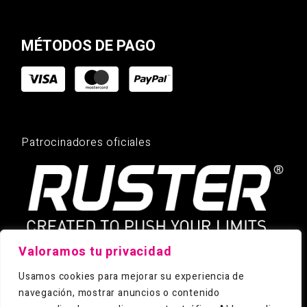
MÉTODOS DE PAGO
Patrocinadores oficiales
Valoramos tu privacidad
Usamos cookies para mejorar su experiencia de
navegación, mostrar anuncios o contenido