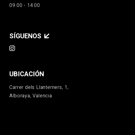
09:00 - 14:00
SÍGUENOS
UBICACIÓN
Carrer dels Llanterners, 1,
Alboraya, Valencia