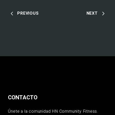
PREVIOUS
NEXT
CONTACTO
Únete a la comunidad HN Community Fitness.