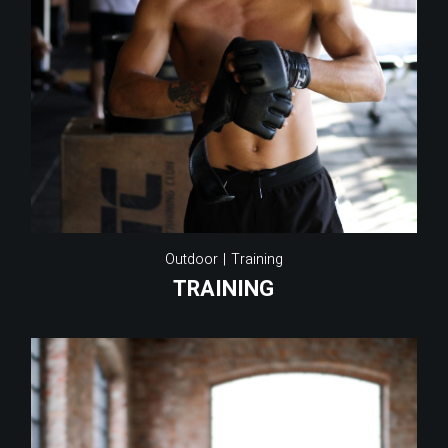
Outdoor
Training
TRAINING