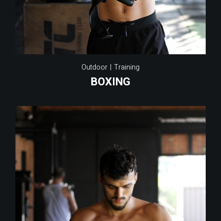
Outdoor
Training
BOXING