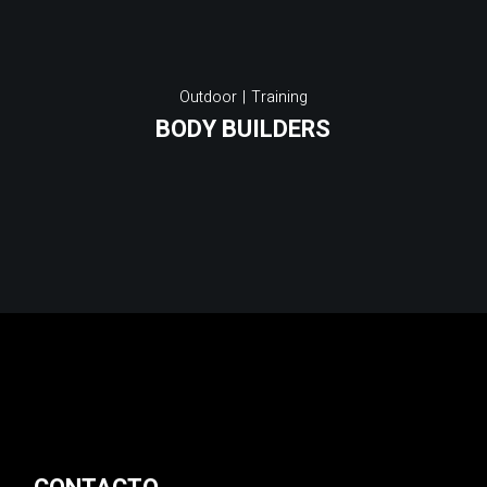
Outdoor
Training
BODY BUILDERS