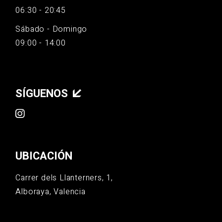
06:30 - 20:45
Sábado - Domingo
09:00 - 14:00
SÍGUENOS
UBICACIÓN
Carrer dels Llanterners, 1,
Alboraya, Valencia