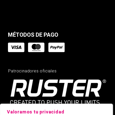
MÉTODOS DE PAGO
Patrocinadores oficiales
Valoramos tu privacidad