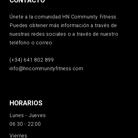
CONTACTO
Únete a la comunidad HN Community Fitness.
Puedes obtener más información a través de
nuestras redes sociales o a través de nuestro
teléfono o correo:
(+34) 641 802 899
info@hncommunityfitness.com
HORARIOS
Lunes - Jueves
06:30 - 22:00
Viernes