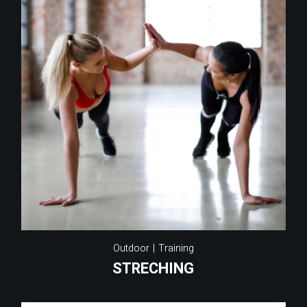
Outdoor
Training
STRECHING