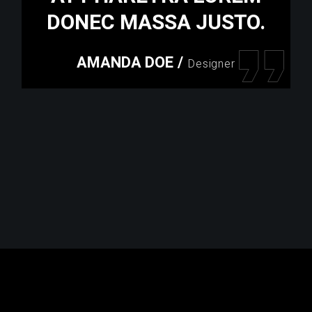
DONEC MASSA JUSTO.
AMANDA DOE
/
Designer