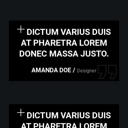
DICTUM VARIUS DUIS
AT PHARETRA LOREM
DONEC MASSA JUSTO.
AMANDA DOE
/
Designer
DICTUM VARIUS DUIS
AT PHARETRA LOREM