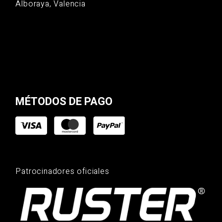
Alboraya, Valencia
MÉTODOS DE PAGO
Patrocinadores oficiales