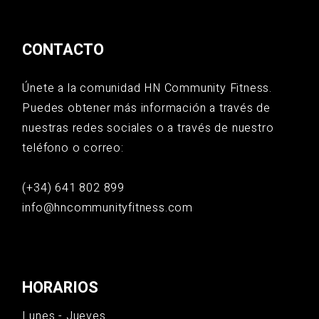
CONTACTO
Únete a la comunidad HN Community Fitness.
Puedes obtener más información a través de
nuestras redes sociales o a través de nuestro
teléfono o correo:
(+34) 641 802 899
info@hncommunityfitness.com
HORARIOS
Lunes - Jueves