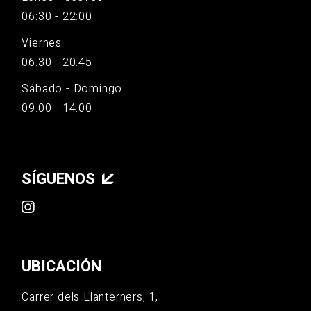
06:30 - 22:00
Viernes
06:30 - 20:45
Sábado - Domingo
09:00 - 14:00
SÍGUENOS
UBICACIÓN
Carrer dels Llanterners, 1,