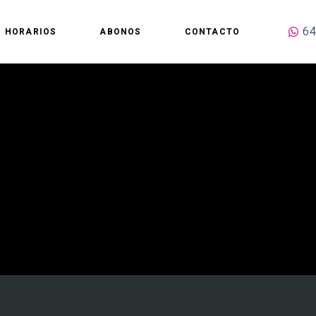
64
HORARIOS
ABONOS
CONTACTO