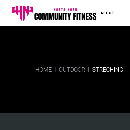
ABOUT
HOME
OUTDOOR
STRECHING