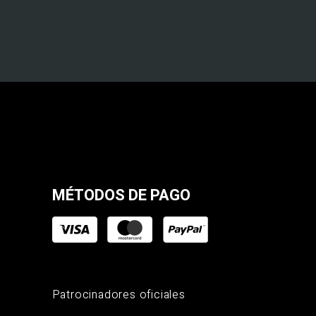
MÉTODOS DE PAGO
Patrocinadores oficiales