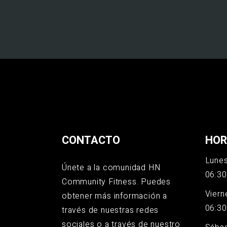
CONTACTO
HOR
Lunes
Únete a la comunidad HN
06:30
Community Fitness. Puedes
Viern
obtener más información a
06:30
través de nuestras redes
sociales o a través de nuestro