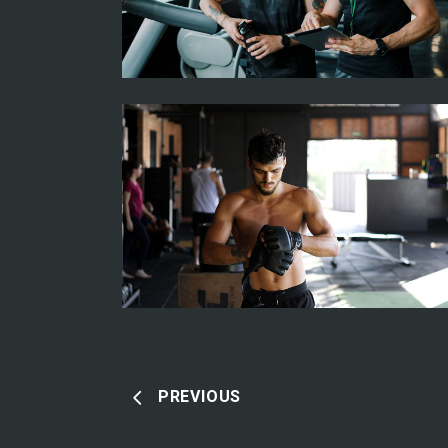
PREVIOUS