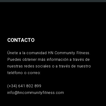
CONTACTO
Únete a la comunidad HN Community Fitness.
Puedes obtener más información a través de
nuestras redes sociales o a través de nuestro
teléfono o correo:
(+34) 641 802 899
info@hncommunityfitness.com