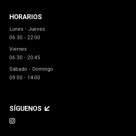
HORARIOS
Lunes - Jueves
06:30 - 22:00
Viernes
06:30 - 20:45
Sábado - Domingo
09:00 - 14:00
SÍGUENOS