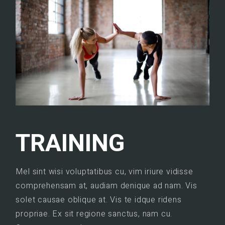
TRAINING
Mel sint wisi voluptatibus cu, vim iriure vidisse
comprehensam at, audiam denique ad nam. Vis
solet causae oblique at. Vis te idque ridens
propriae. Ex sit regione sanctus, nam cu.